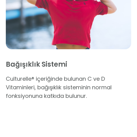
Bağışıklık Sistemi
Culturelle® içeriğinde bulunan C ve D
Vitaminleri, bağışıklık sisteminin normal
fonksiyonuna katkıda bulunur.