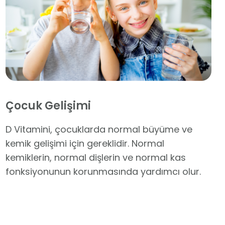
Çocuk Gelişimi
D Vitamini, çocuklarda normal büyüme ve
kemik gelişimi için gereklidir. Normal
kemiklerin, normal dişlerin ve normal kas
fonksiyonunun korunmasında yardımcı olur.