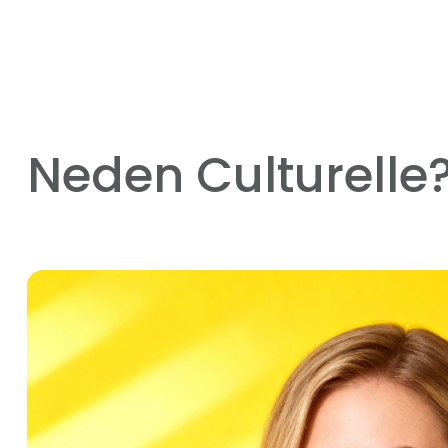
Neden Culturelle