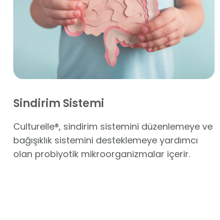
Sindirim Sistemi
Culturelle®, sindirim sistemini düzenlemeye ve
bağışıklık sistemini desteklemeye yardımcı
olan probiyotik mikroorganizmalar içerir.