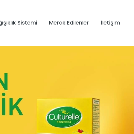
ışıklık Sistemi
Merak Edilenler
İletişim