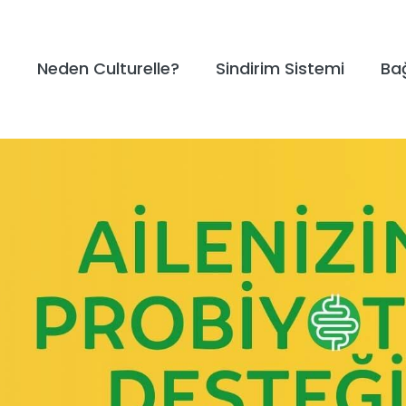
Neden Culturelle?
Sindirim Sistemi
Bağ